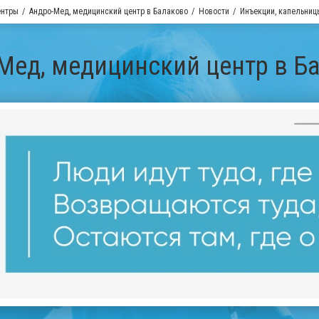
ентры
Андро-Мед, медицинский центр в Балаково
Новости
Инъекции, капельниц
Мед, медицинский центр в Б